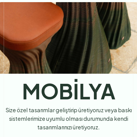
MOBİLYA
Size özel tasarımlar geliştirip üretiyoruz veya baskı
sistemlerimize uyumlu olması durumunda kendi
tasarımlarınızı üretiyoruz.