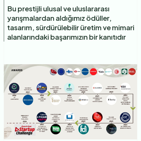
Bu prestijli ulusal ve uluslararası
yarışmalardan aldığımız ödüller,
tasarım, sürdürülebilir üretim ve mimari
alanlarındaki başarımızın bir kanıtıdır