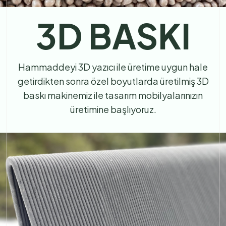
3D BASKI
Hammaddeyi 3D yazıcı ile üretime uygun hale
getirdikten sonra özel boyutlarda üretilmiş 3D
baskı makinemiz ile tasarım mobilyalarınızın
üretimine başlıyoruz.