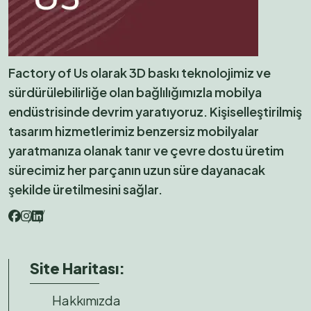
Factory of Us olarak 3D baskı teknolojimiz ve
sürdürülebilirliğe olan bağlılığımızla mobilya
endüstrisinde devrim yaratıyoruz. Kişiselleştirilmiş
tasarım hizmetlerimiz benzersiz mobilyalar
yaratmanıza olanak tanır ve çevre dostu üretim
sürecimiz her parçanın uzun süre dayanacak
şekilde üretilmesini sağlar.
Site Haritası:
Hakkımızda