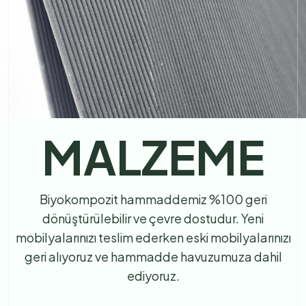
MALZEME
Biyokompozit hammaddemiz %100 geri
dönüştürülebilir ve çevre dostudur. Yeni
mobilyalarınızı teslim ederken eski mobilyalarınızı
geri alıyoruz ve hammadde havuzumuza dahil
ediyoruz.