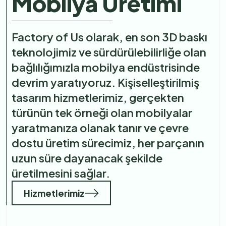
Mobilya Üretimi
Factory of Us olarak, en son 3D baskı
teknolojimiz ve sürdürülebilirliğe olan
bağlılığımızla mobilya endüstrisinde
devrim yaratıyoruz. Kişiselleştirilmiş
tasarım hizmetlerimiz, gerçekten
türünün tek örneği olan mobilyalar
yaratmanıza olanak tanır ve çevre
dostu üretim sürecimiz, her parçanın
uzun süre dayanacak şekilde
üretilmesini sağlar.
Hizmetlerimiz