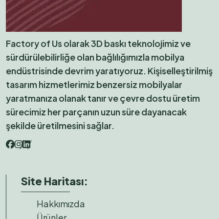
Factory of Us olarak 3D baskı teknolojimiz ve
sürdürülebilirliğe olan bağlılığımızla mobilya
endüstrisinde devrim yaratıyoruz. Kişiselleştirilmiş
tasarım hizmetlerimiz benzersiz mobilyalar
yaratmanıza olanak tanır ve çevre dostu üretim
sürecimiz her parçanın uzun süre dayanacak
şekilde üretilmesini sağlar.
Site Haritası:
Hakkımızda
Ürünler