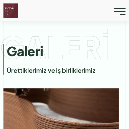
GALERİ
Galeri
Ürettiklerimiz ve iş birliklerimiz